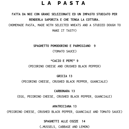
LA PASTA
FATTA DA NOI CON GRANI SELEZIONATI ED UN IMPASTO STUDIATO PER
RENDERLA SAPORITA E CHE TENGA LA COTTURA.
(HOMEMADE PASTA, MADE WITH SELECTED WHEATS AND A STUDIED DOUGH TO
MAKE IT TASTY)
SPAGHETTO POMODORINO E PARMIGIANO 9
(TOMATO SAUCE)
“CACIO E PEPE” 9
(PECORINO CHEESE AND CRUSHED BLACK PEPPER)
GRICIA 13
(PECORINO CHEESE, CRUSHED BLACK PEPPER, GUANCIALE)
CARBONARA 13
(EGG, PECORINO CHEESE, CRUSHED BLACK PEPPER, GUANCIALE)
AMATRICIANA 13
(PECORINO CHEESE, CRUSHED BLACK PEPPER, GUANCIALE AND TOMATO SAUCE)
SPAGHETTI ALLE COZZE 14
(…MUSSELS, CABBAGE AND LEMON)