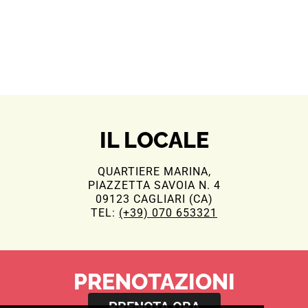
IL LOCALE
QUARTIERE MARINA,
PIAZZETTA SAVOIA N. 4
09123 CAGLIARI (CA)
TEL:
(+39) 070 653321
PRENOTAZIONI
PRENOTA ORA